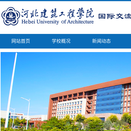
网站首页
学校概况
新闻动态