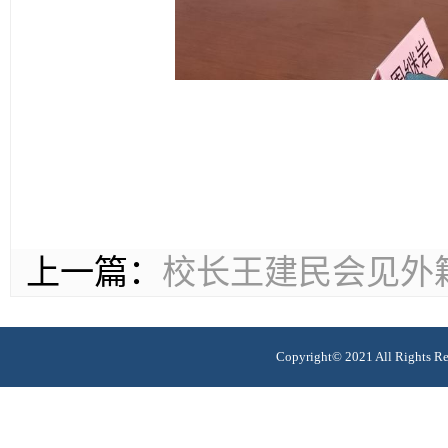
上一篇：
校长王建民会见外
Copyright© 2021 All R