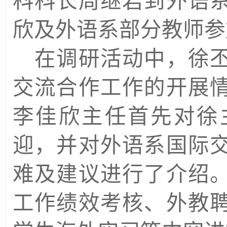
科科长周继岩到外语
欣及外语系部分教师参
在调研活动中，徐
交流合作工作的开展
李佳欣主任首先对徐
迎，并对外语系国际
难及建议进行了介绍
工作绩效考核、外教