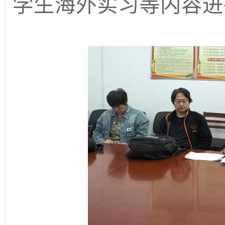
学生海外实习等内容进