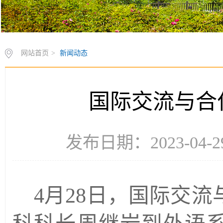
网站首页
>
新闻动态
国际交流与合
发布日期：2023-04-2
4月28日，国际交